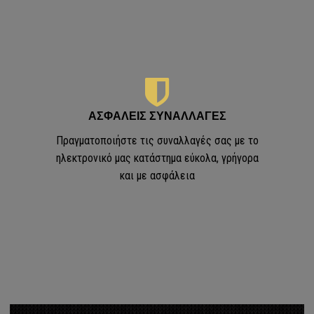
ΑΣΦΑΛΕΙΣ ΣΥΝΑΛΛΑΓΕΣ
Πραγματοποιήστε τις συναλλαγές σας με το
ηλεκτρονικό μας κατάστημα εύκολα, γρήγορα
και με ασφάλεια