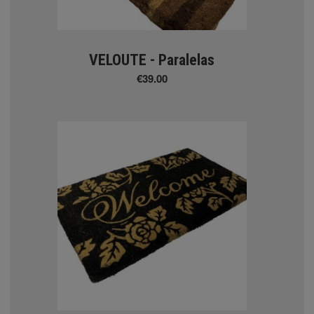
VELOUTE - Paralelas
€39.00