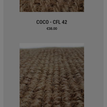
COCO - CFL 42
€38.00