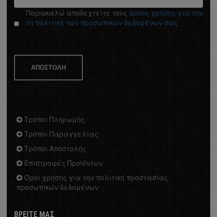
Παρακαλώ αποδεχτείτε τους
όρους χρήσης για την
τη πολιτική των προσωπικών δεδομένων σας
ΑΠΟΣΤΟΛΗ
Τρόποι Πληρωμής
Τρόποι Παραγγελίας
Τρόποι Αποστολής
Επιστροφές Προϊόντων
Όροι χρήσης για την πολιτική προστασίας
προσωπικών δεδομένων
ΒΡΕΙΤΕ ΜΑΣ