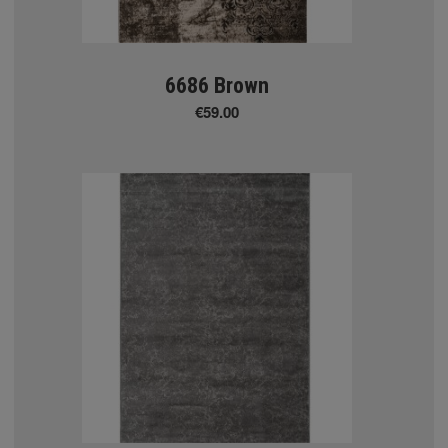
6686 Brown
€59.00