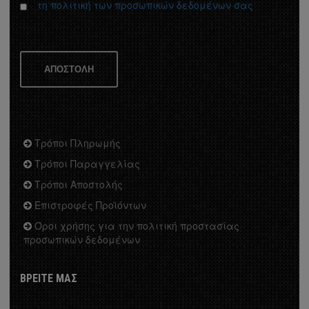
τη πολιτική των προσωπικών δεδομένων σας
ΑΠΟΣΤΟΛΗ
Τρόποι Πληρωμής
Τρόποι Παραγγελίας
Τρόποι Αποστολής
Επιστροφές Προϊόντων
Όροι χρήσης για την πολιτική προστασίας
προσωπικών δεδομένων
ΒΡΕΙΤΕ ΜΑΣ