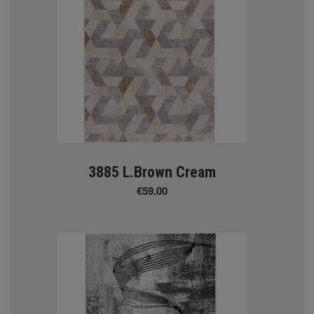
3885 L.Brown Cream
€59.00