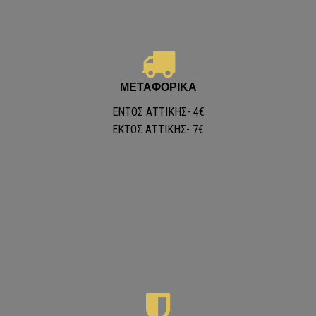
ΜΕ ΣΧΕΔΙΑ
ΜΕΤΑΦΟΡΙΚΑ
ya Toldo - Matilde 5 -
ΕΝΤΟΣ ΑΤΤΙΚΗΣ- 4€
ΕKΤΟΣ ΑΤΤΙΚΗΣ- 7€